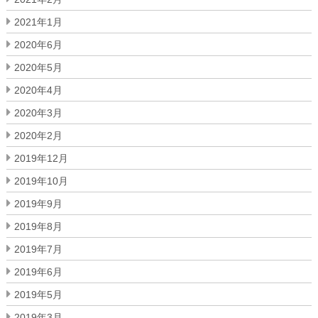
2021年1月
2020年6月
2020年5月
2020年4月
2020年3月
2020年2月
2019年12月
2019年10月
2019年9月
2019年8月
2019年7月
2019年6月
2019年5月
2019年3月