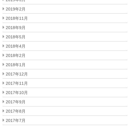
2019年2月
2018年11月
2018年9月
2018年5月
2018年4月
2018年2月
2018年1月
2017年12月
2017年11月
2017年10月
2017年9月
2017年8月
2017年7月