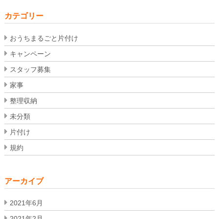
カテゴリー
おうちまるごと片付け
キャンペーン
スタッフ募集
家事
整理収納
未分類
片付け
規約
アーカイブ
2021年6月
2021年2月